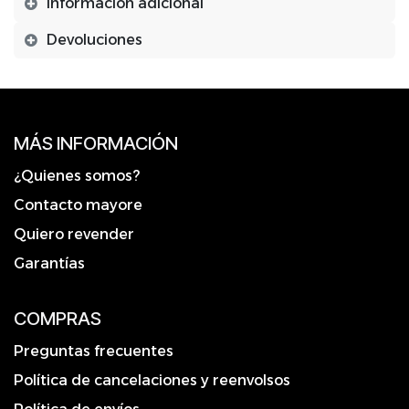
Información adicional
Devoluciones
MÁS INFORMACIÓN
¿Quienes somos?
Contacto mayore
Quiero revender
Garantías
COMPRAS
Preguntas frecuentes
Política de cancelaciones y reenvolsos