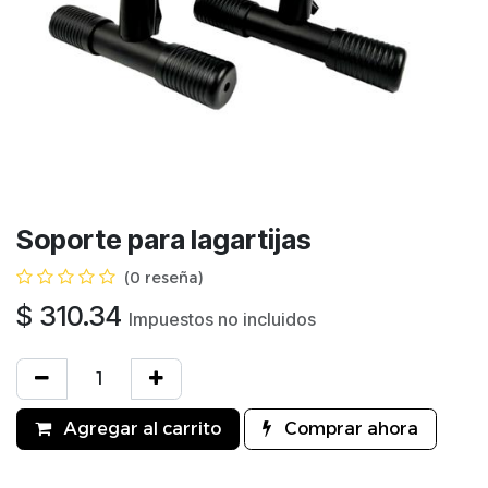
Soporte para lagartijas
(0 reseña)
$
310.34
Impuestos no incluidos
Agregar al carrito
Comprar ahora