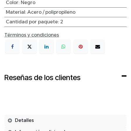
Color
:
Negro
Material
:
Acero / polipropileno
Cantidad por paquete
:
2
Términos y condiciones
Reseñas de los clientes
Detalles