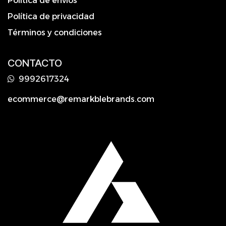
Política de envíos
Política de privacidad
Términos y condiciones
CONTACTO
9992617324
ecommerce@remarkblebrands.com