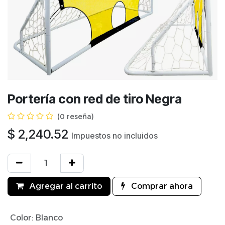
Portería con red de tiro Negra
(0 reseña)
$
2,240.52
Impuestos no incluidos
Agregar al carrito
Comprar ahora
Color
:
Blanco