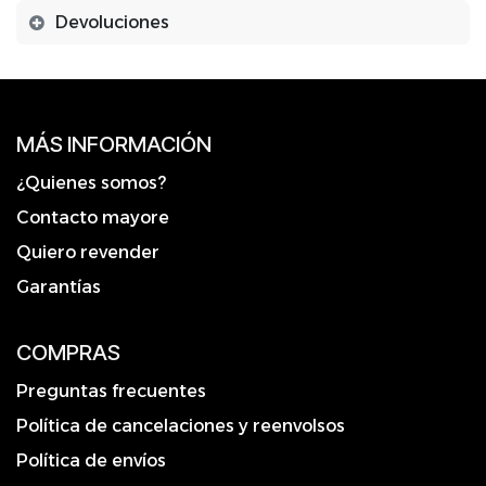
Devoluciones
MÁS INFORMACIÓN
¿Quienes somos?
Contacto mayore
Quiero revender
Garantías
COMPRAS
Preguntas frecuentes
Política de cancelaciones y reenvolsos
Política de envíos