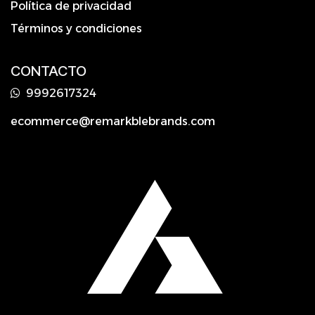
Política de privacidad
Términos y condiciones
CONTACTO
9992617324
ecommerce@remarkblebrands.com