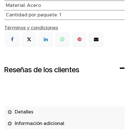
Material
:
Acero
Cantidad por paquete
:
1
Términos y condiciones
Reseñas de los clientes
Detalles
Información adicional