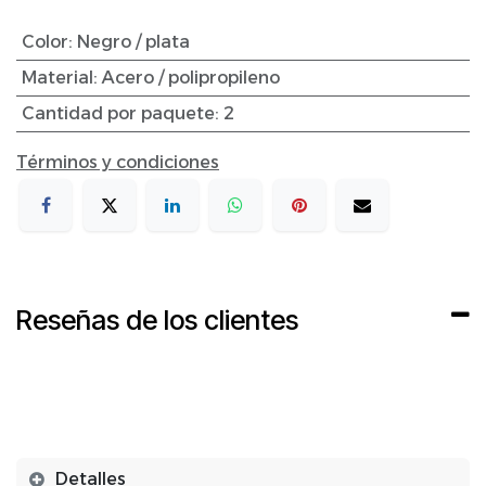
Color
:
Negro / plata
Material
:
Acero / polipropileno
Cantidad por paquete
:
2
Términos y condiciones
Reseñas de los clientes
Detalles