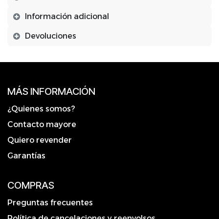
Información adicional
Devoluciones
MÁS INFORMACIÓN
¿Quienes somos?
Contacto mayore
Quiero revender
Garantías
COMPRAS
Preguntas frecuentes
Política de cancelaciones y reenvolsos