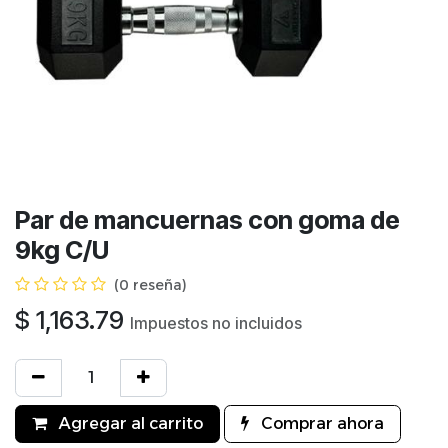
Par de mancuernas con goma de
9kg C/U
(0 reseña)
$
1,163.79
Impuestos no incluidos
Agregar al carrito
Comprar ahora