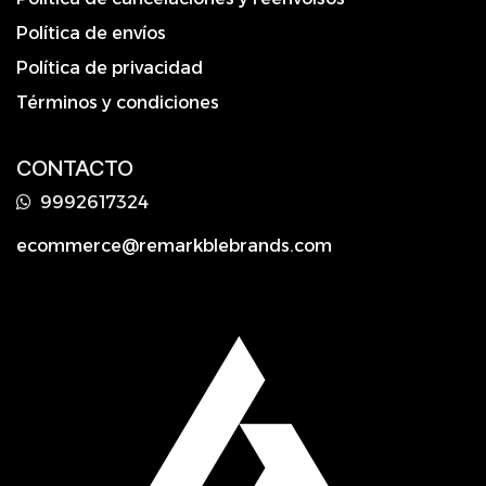
Política de envíos
Política de privacidad
Términos y condiciones
CONTACTO
9992617324
ecommerce@remarkblebrands.com